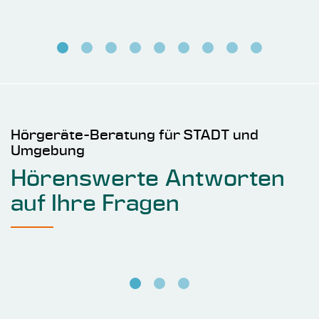
Hörgeräte-Beratung für STADT und
Umgebung
Hörenswerte Antworten
auf Ihre Fragen