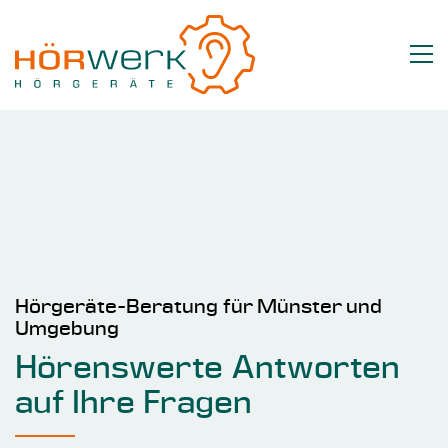
Hörgeräte-Beratung für Münster und
Umgebung
Hörenswerte Antworten
auf Ihre Fragen