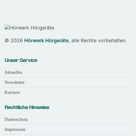
© 2026
Hörwerk Hörgeräte
, alle Rechte vorbehalten.
Unser Service
Aktuelles
Newsletter
Karriere
Rechtliche Hinweise
Datenschutz
Impressum