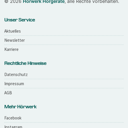
© 2026
Hörwerk Hörgeräte
, alle Rechte vorbehalten.
Unser Service
Aktuelles
Newsletter
Karriere
Rechtliche Hinweise
Datenschutz
Impressum
AGB
Mehr Hörwerk
Facebook
Instagram