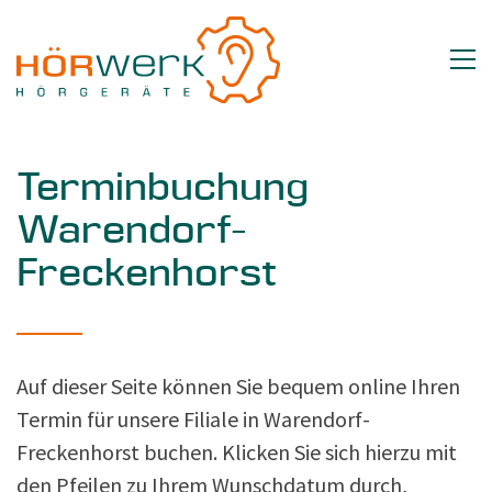
Terminbuchung
Warendorf-
Freckenhorst
Auf dieser Seite können Sie bequem online Ihren
Termin für unsere Filiale in Warendorf-
Freckenhorst buchen. Klicken Sie sich hierzu mit
den Pfeilen zu Ihrem Wunschdatum durch,